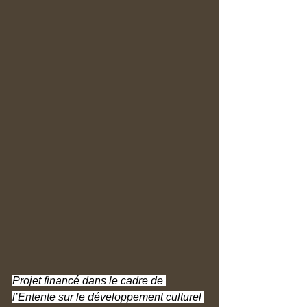
Projet financé dans le cadre de 
l’Entente sur le développement culturel 