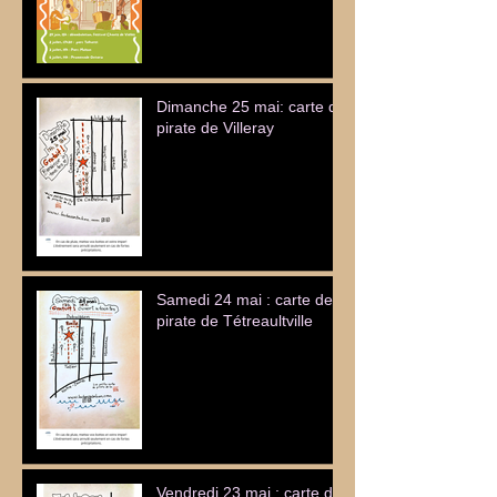
Dimanche 25 mai: carte de
pirate de Villeray
Samedi 24 mai : carte de
pirate de Tétreaultville
Vendredi 23 mai : carte de