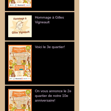
Hommage à Gilles
Vigneault
Voici le 3e quartier!
On vous annonce le 2e
quartier de notre 10e
anniversaire!