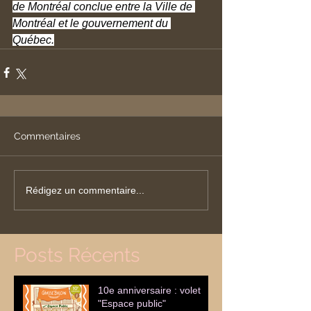
de Montréal conclue entre la Ville de 
Montréal et le gouvernement du 
Québec.
Commentaires
Rédigez un commentaire...
Posts Récents
10e anniversaire : volet
"Espace public"