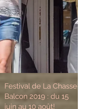
Festival de La Chasse-
Balcon 2019 : du 15