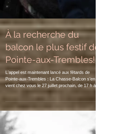
À la recherche du
balcon le plus festif de
Pointe-aux-Trembles!
L'appel est maintenant lancé aux fêtards de
Pointe-aux-Trembles : La Chasse-Balcon s’en
vient chez vous le 27 juillet prochain, de 17 h à...