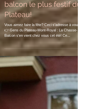
À la recherche du
balcon le plus festif du
Plateau!
Vous aimez faire la fête? Ceci s’adresse à vous!
👉 Gens du Plateau-Mont-Royal : La Chasse-
Balcon s’en vient chez vous cet été! Ce...