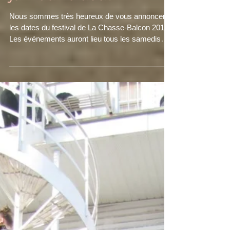
juin au 10 août!
Nous sommes très heureux de vous annoncer
les dates du festival de La Chasse-Balcon 2019!
Les événements auront lieu tous les samedis
du...