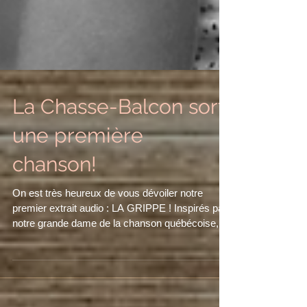
La Chasse-Balcon sort
une première
chanson!
On est très heureux de vous dévoiler notre
premier extrait audio : LA GRIPPE ! Inspirés par
notre grande dame de la chanson québécoise,...