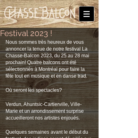
Festival 2023 !
Nous sommes très heureux de vous 
annoncer la tenue de notre festival La 
Chasse-Balcon 2023, du 25 au 28 mai 
prochain! Quatre balcons ont été 
sélectionnés à Montréal pour faire la 
fête tout en musique et en danse trad. 
Où seront les spectacles?
Verdun, Ahuntsic-Cartierville, Ville-
Marie et un arrondissement surprise 
accueilleront nos artistes enjoués.
Quelques semaines avant le début du 