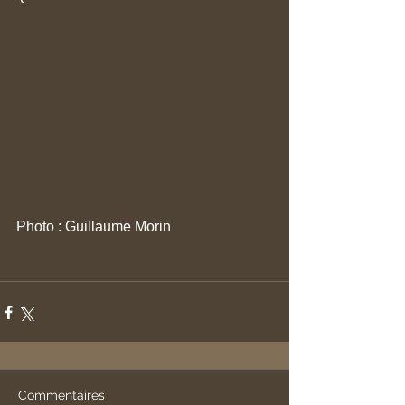
Photo : Guillaume Morin
Commentaires