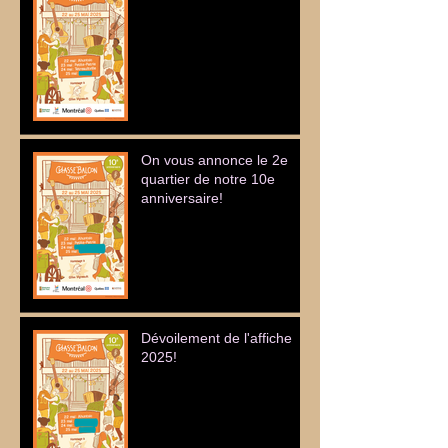
On vous annonce le 2e
quartier de notre 10e
anniversaire!
Dévoilement de l'affiche
2025!