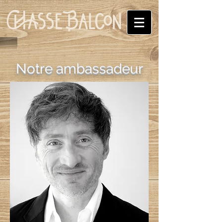
Notre ambassadeur