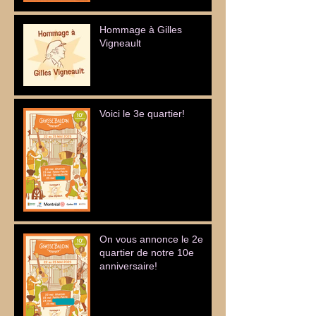
Hommage à Gilles
Vigneault
Voici le 3e quartier!
On vous annonce le 2e
quartier de notre 10e
anniversaire!