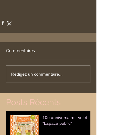
Commentaires
Rédigez un commentaire...
Posts Récents
10e anniversaire : volet
"Espace public"