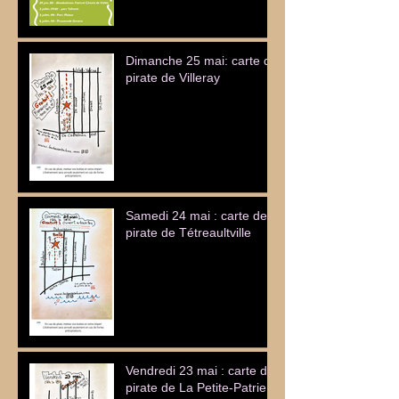
Dimanche 25 mai: carte de
pirate de Villeray
Samedi 24 mai : carte de
pirate de Tétreaultville
Vendredi 23 mai : carte de
pirate de La Petite-Patrie