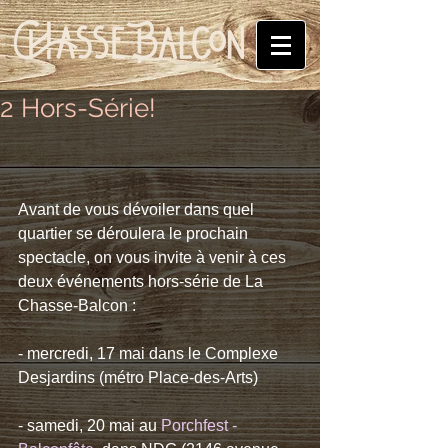
2 Hors-Série!
Avant de vous dévoiler dans quel 
quartier se déroulera le prochain 
spectacle, on vous invite à venir à ces 
deux événements hors-série de La 
Chasse-Balcon : 
- mercredi, 17 mai dans le Complexe 
Desjardins (métro Place-des-Arts) 
- samedi, 20 mai au 
Porchfest - 