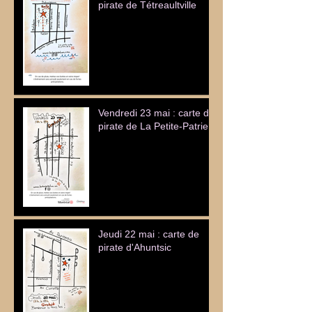
pirate de Tétreaultville
Vendredi 23 mai : carte de
pirate de La Petite-Patrie
Jeudi 22 mai : carte de
pirate d'Ahuntsic