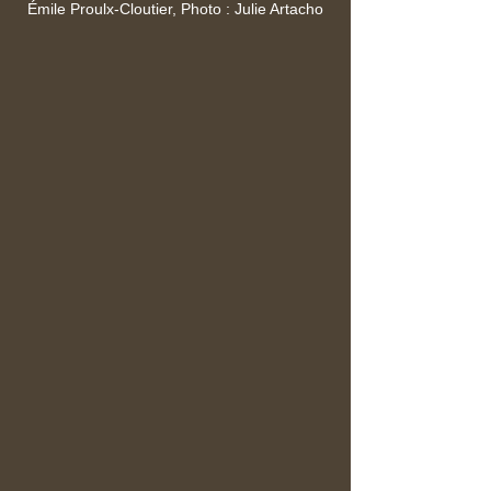
Émile Proulx-Cloutier, Photo : Julie Artacho