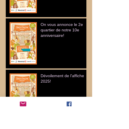
On vous annonce le 2e
quartier de notre 10e
anniversaire!
Dévoilement de l'affiche
2025!
Archives