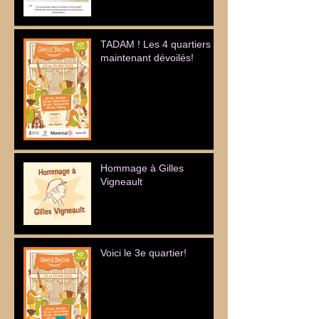
TADAM ! Les 4 quartiers
maintenant dévoilés!
Hommage à Gilles
Vigneault
Voici le 3e quartier!